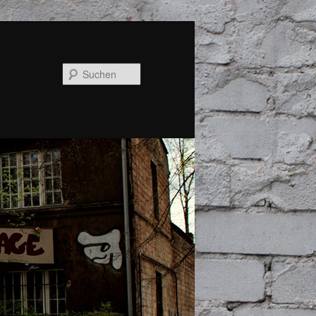
Suchen