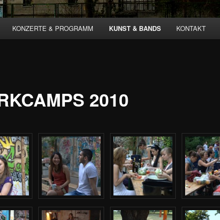
KONZERTE & PROGRAMM
KUNST & BANDS
KONTAKT
RKCAMPS 2010